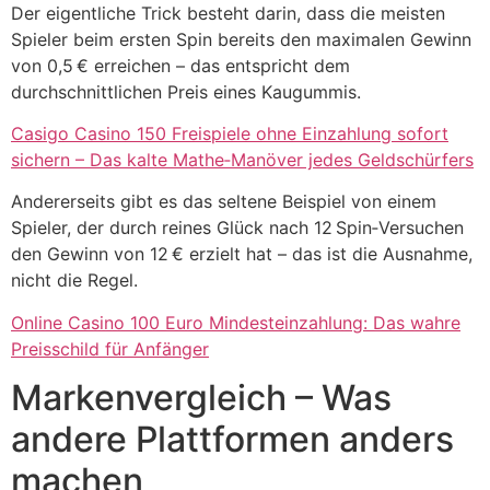
Der eigentliche Trick besteht darin, dass die meisten
Spieler beim ersten Spin bereits den maximalen Gewinn
von 0,5 € erreichen – das entspricht dem
durchschnittlichen Preis eines Kaugummis.
Casigo Casino 150 Freispiele ohne Einzahlung sofort
sichern – Das kalte Mathe‑Manöver jedes Geldschürfers
Andererseits gibt es das seltene Beispiel von einem
Spieler, der durch reines Glück nach 12 Spin‑Versuchen
den Gewinn von 12 € erzielt hat – das ist die Ausnahme,
nicht die Regel.
Online Casino 100 Euro Mindesteinzahlung: Das wahre
Preisschild für Anfänger
Markenvergleich – Was
andere Plattformen anders
machen