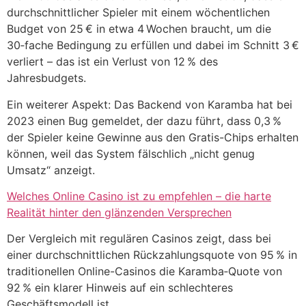
durchschnittlicher Spieler mit einem wöchentlichen
Budget von 25 € in etwa 4 Wochen braucht, um die
30‑fache Bedingung zu erfüllen und dabei im Schnitt 3 €
verliert – das ist ein Verlust von 12 % des
Jahresbudgets.
Ein weiterer Aspekt: Das Backend von Karamba hat bei
2023 einen Bug gemeldet, der dazu führt, dass 0,3 %
der Spieler keine Gewinne aus den Gratis-Chips erhalten
können, weil das System fälschlich „nicht genug
Umsatz“ anzeigt.
Welches Online Casino ist zu empfehlen – die harte
Realität hinter den glänzenden Versprechen
Der Vergleich mit regulären Casinos zeigt, dass bei
einer durchschnittlichen Rückzahlungsquote von 95 % in
traditionellen Online-Casinos die Karamba‑Quote von
92 % ein klarer Hinweis auf ein schlechteres
Geschäftsmodell ist.