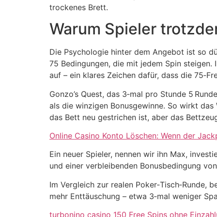
trockenes Brett.
Warum Spieler trotzdem
Die Psychologie hinter dem Angebot ist so dünn
75 Bedingungen, die mit jedem Spin steigen. 
auf – ein klares Zeichen dafür, dass die 75‑Fre
Gonzo’s Quest, das 3‑mal pro Stunde 5 Runden 
als die winzigen Bonusgewinne. So wirkt das
das Bett neu gestrichen ist, aber das Bettze
Online Casino Konto Löschen: Wenn der Jackp
Ein neuer Spieler, nennen wir ihn Max, investi
und einer verbleibenden Bonusbedingung von 2
Im Vergleich zur realen Poker‑Tisch‑Runde, bei
mehr Enttäuschung – etwa 3‑mal weniger Spa
turbonino casino 150 Free Spins ohne Einzah