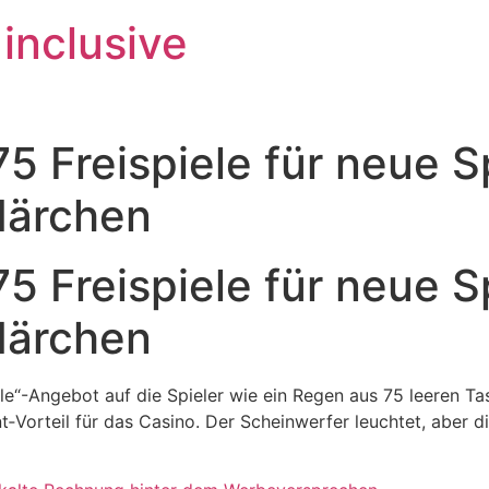
inclusive
75 Freispiele für neue S
Märchen
75 Freispiele für neue S
Märchen
le“-Angebot auf die Spieler wie ein Regen aus 75 leeren Ta
Vorteil für das Casino. Der Scheinwerfer leuchtet, aber die 