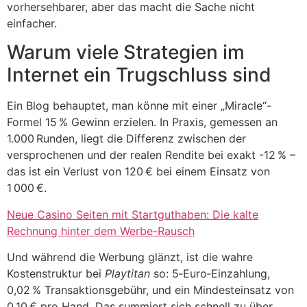
vorhersehbarer, aber das macht die Sache nicht
einfacher.
Warum viele Strategien im
Internet ein Trugschluss sind
Ein Blog behauptet, man könne mit einer „Miracle“-
Formel 15 % Gewinn erzielen. In Praxis, gemessen an
1.000 Runden, liegt die Differenz zwischen der
versprochenen und der realen Rendite bei exakt -12 % –
das ist ein Verlust von 120 € bei einem Einsatz von
1 000 €.
Neue Casino Seiten mit Startguthaben: Die kalte
Rechnung hinter dem Werbe-Rausch
Und während die Werbung glänzt, ist die wahre
Kostenstruktur bei
Playtitan
so: 5‑Euro‑Einzahlung,
0,02 % Transaktionsgebühr, und ein Mindesteinsatz von
0,10 € pro Hand. Das summiert sich schnell zu über