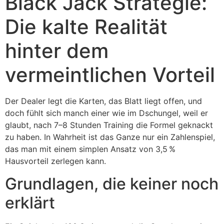
Black Jack Strategie:
Die kalte Realität
hinter dem
vermeintlichen Vorteil
Der Dealer legt die Karten, das Blatt liegt offen, und
doch fühlt sich manch einer wie im Dschungel, weil er
glaubt, nach 7–8 Stunden Training die Formel geknackt
zu haben. In Wahrheit ist das Ganze nur ein Zahlenspiel,
das man mit einem simplen Ansatz von 3,5 %
Hausvorteil zerlegen kann.
Grundlagen, die keiner noch
erklärt