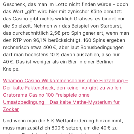
Geschenk, das man im Lotto nicht finden würde – doch
das Wort „gift“ wird hier mit zynischer Kälte benutzt:
das Casino gibt nichts wirklich Gratises, es bindet nur
die Spielzeit. Nehmen wir das Beispiel von Starburst,
das durchschnittlich 2,5€ pro Spin generiert, wenn man
den RTP von 96,1 % berücksichtigt. 160 Spins ergeben
rechnerisch etwa 400 €, aber laut Bonusbedingungen
darf man höchstens 10 % davon auszahlen, also nur
40 €. Das ist weniger als ein Bier in einer Berliner
Kneipe.
Whamoo Casino Willkommensbonus ohne Einzahlung –
Der kalte Faktencheck, den keiner vorgibt zu wollen
Gratorama Casino 100 Freispiele ohne
Umsatzbedingung – Das kalte Mathe‑Mysterium für
Zocker
Und wenn man die 5 % Wettanforderung hinzunimmt,
muss man zusätzlich 800 € setzen, um die 40 € zu