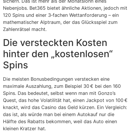
sichern. Das ist mehr als der Monatslohn eines
Nebenjobs. Bet365 bietet ähnliche Aktionen, jedoch mit
120 Spins und einer 3‑fachen Wettanforderung – ein
mathematischer Alptraum, der das Glücksspiel zum
Zahlenrätsel macht.
Die versteckten Kosten
hinter den „kostenlosen“
Spins
Die meisten Bonusbedingungen verstecken eine
maximale Auszahlung, zum Beispiel 30 € bei den 160
Spins. Das bedeutet, selbst wenn man mit Gonzo’s
Quest, das hohe Volatilität hat, einen Jackpot von 100 €
knackt, wird das Casino das Geld kürzen. Ein Vergleich:
das ist, als würde man bei einem Autokauf nur die
Hälfte des Rabatts bekommen, weil das Auto einen
kleinen Kratzer hat.