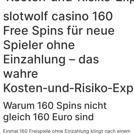
slotwolf casino 160
Free Spins für neue
Spieler ohne
Einzahlung – das
wahre
Kosten‑und‑Risiko‑Exp
Warum 160 Spins nicht
gleich 160 Euro sind
Einmal 160 Freispiele ohne Einzahlung klingt nach einem