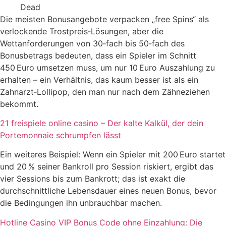
Dead
Die meisten Bonusangebote verpacken „free Spins“ als
verlockende Trostpreis‑Lösungen, aber die
Wettanforderungen von 30‑fach bis 50‑fach des
Bonusbetrags bedeuten, dass ein Spieler im Schnitt
450 Euro umsetzen muss, um nur 10 Euro Auszahlung zu
erhalten – ein Verhältnis, das kaum besser ist als ein
Zahnarzt‑Lollipop, den man nur nach dem Zähneziehen
bekommt.
21 freispiele online casino – Der kalte Kalkül, der dein
Portemonnaie schrumpfen lässt
Ein weiteres Beispiel: Wenn ein Spieler mit 200 Euro startet
und 20 % seiner Bankroll pro Session riskiert, ergibt das
vier Sessions bis zum Bankrott; das ist exakt die
durchschnittliche Lebensdauer eines neuen Bonus, bevor
die Bedingungen ihn unbrauchbar machen.
Hotline Casino VIP Bonus Code ohne Einzahlung: Die