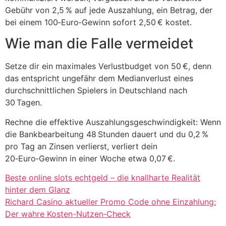
Gebühr von 2,5 % auf jede Auszahlung, ein Betrag, der
bei einem 100‑Euro‑Gewinn sofort 2,50 € kostet.
Wie man die Falle vermeidet
Setze dir ein maximales Verlustbudget von 50 €, denn
das entspricht ungefähr dem Medianverlust eines
durchschnittlichen Spielers in Deutschland nach
30 Tagen.
Rechne die effektive Auszahlungsgeschwindigkeit: Wenn
die Bankbearbeitung 48 Stunden dauert und du 0,2 %
pro Tag an Zinsen verlierst, verliert dein
20‑Euro‑Gewinn in einer Woche etwa 0,07 €.
Beste online slots echtgeld – die knallharte Realität
hinter dem Glanz
Richard Casino aktueller Promo Code ohne Einzahlung:
Der wahre Kosten-Nutzen‑Check