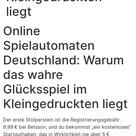
liegt
Online
Spielautomaten
Deutschland: Warum
das wahre
Glücksspiel im
Kleingedruckten liegt
Der erste Stolperstein ist die Registrierungsgebühr:
9,99 € bei Betsson, und du bekommst „ein kostenloses“
Startguthaben, das in Wirklichkeit nie über 5 €