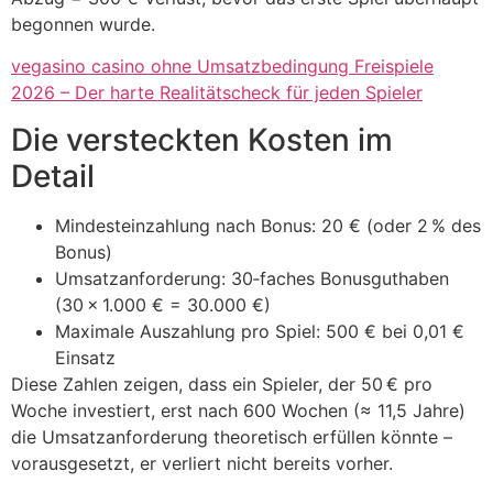
begonnen wurde.
vegasino casino ohne Umsatzbedingung Freispiele
2026 – Der harte Realitätscheck für jeden Spieler
Die versteckten Kosten im
Detail
Mindesteinzahlung nach Bonus: 20 € (oder 2 % des
Bonus)
Umsatzanforderung: 30‑faches Bonusguthaben
(30 × 1.000 € = 30.000 €)
Maximale Auszahlung pro Spiel: 500 € bei 0,01 €
Einsatz
Diese Zahlen zeigen, dass ein Spieler, der 50 € pro
Woche investiert, erst nach 600 Wochen (≈ 11,5 Jahre)
die Umsatzanforderung theoretisch erfüllen könnte –
vorausgesetzt, er verliert nicht bereits vorher.