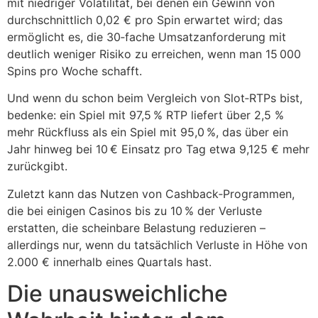
mit niedriger Volatilität, bei denen ein Gewinn von
durchschnittlich 0,02 € pro Spin erwartet wird; das
ermöglicht es, die 30‑fache Umsatzanforderung mit
deutlich weniger Risiko zu erreichen, wenn man 15 000
Spins pro Woche schafft.
Und wenn du schon beim Vergleich von Slot‑RTPs bist,
bedenke: ein Spiel mit 97,5 % RTP liefert über 2,5 %
mehr Rückfluss als ein Spiel mit 95,0 %, das über ein
Jahr hinweg bei 10 € Einsatz pro Tag etwa 9,125 € mehr
zurückgibt.
Zuletzt kann das Nutzen von Cashback‑Programmen,
die bei einigen Casinos bis zu 10 % der Verluste
erstatten, die scheinbare Belastung reduzieren –
allerdings nur, wenn du tatsächlich Verluste in Höhe von
2.000 € innerhalb eines Quartals hast.
Die unausweichliche