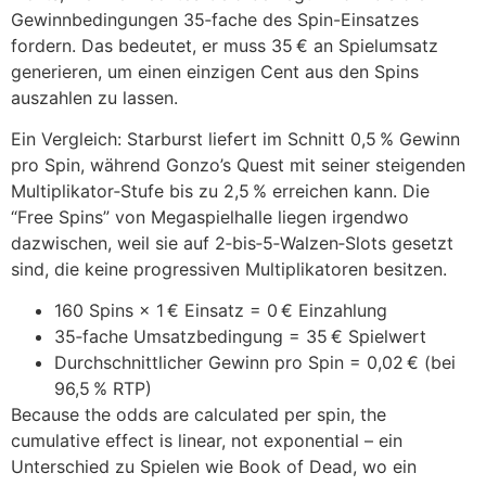
Gewinnbedingungen 35‑fache des Spin-Einsatzes
fordern. Das bedeutet, er muss 35 € an Spielumsatz
generieren, um einen einzigen Cent aus den Spins
auszahlen zu lassen.
Ein Vergleich: Starburst liefert im Schnitt 0,5 % Gewinn
pro Spin, während Gonzo’s Quest mit seiner steigenden
Multiplikator‑Stufe bis zu 2,5 % erreichen kann. Die
“Free Spins” von Megaspielhalle liegen irgendwo
dazwischen, weil sie auf 2‑bis‑5‑Walzen‑Slots gesetzt
sind, die keine progressiven Multiplikatoren besitzen.
160 Spins × 1 € Einsatz = 0 € Einzahlung
35‑fache Umsatzbedingung = 35 € Spielwert
Durchschnittlicher Gewinn pro Spin = 0,02 € (bei
96,5 % RTP)
Because the odds are calculated per spin, the
cumulative effect is linear, not exponential – ein
Unterschied zu Spielen wie Book of Dead, wo ein