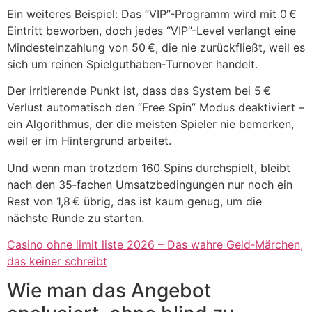
Ein weiteres Beispiel: Das “VIP”-Programm wird mit 0 €
Eintritt beworben, doch jedes “VIP”-Level verlangt eine
Mindesteinzahlung von 50 €, die nie zurückfließt, weil es
sich um reinen Spielguthaben‑Turnover handelt.
Der irritierende Punkt ist, dass das System bei 5 €
Verlust automatisch den “Free Spin” Modus deaktiviert –
ein Algorithmus, der die meisten Spieler nie bemerken,
weil er im Hintergrund arbeitet.
Und wenn man trotzdem 160 Spins durchspielt, bleibt
nach den 35‑fachen Umsatzbedingungen nur noch ein
Rest von 1,8 € übrig, das ist kaum genug, um die
nächste Runde zu starten.
Casino ohne limit liste 2026 – Das wahre Geld‑Märchen,
das keiner schreibt
Wie man das Angebot