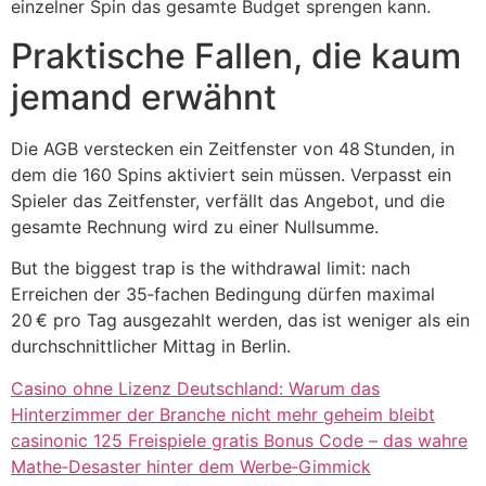
einzelner Spin das gesamte Budget sprengen kann.
Praktische Fallen, die kaum
jemand erwähnt
Die AGB verstecken ein Zeitfenster von 48 Stunden, in
dem die 160 Spins aktiviert sein müssen. Verpasst ein
Spieler das Zeitfenster, verfällt das Angebot, und die
gesamte Rechnung wird zu einer Nullsumme.
But the biggest trap is the withdrawal limit: nach
Erreichen der 35‑fachen Bedingung dürfen maximal
20 € pro Tag ausgezahlt werden, das ist weniger als ein
durchschnittlicher Mittag in Berlin.
Casino ohne Lizenz Deutschland: Warum das
Hinterzimmer der Branche nicht mehr geheim bleibt
casinonic 125 Freispiele gratis Bonus Code – das wahre
Mathe‑Desaster hinter dem Werbe‑Gimmick