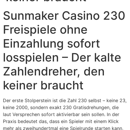
Sunmaker Casino 230
Freispiele ohne
Einzahlung sofort
losspielen – Der kalte
Zahlendreher, den
keiner braucht
Der erste Stolperstein ist die Zahl 230 selbst – keine 23,
keine 2000, sondern exakt 230 Gratisdrehungen, die
laut Versprechen sofort aktivierbar sein sollen. In der
Praxis bedeutet das, dass ein Spieler mit einem Klick
mehr als zweihundertmal eine Spielrunde starten kann,