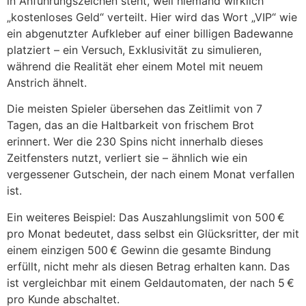
in Anführungszeichen steht, weil niemand wirklich
„kostenloses Geld“ verteilt. Hier wird das Wort „VIP“ wie
ein abgenutzter Aufkleber auf einer billigen Badewanne
platziert – ein Versuch, Exklusivität zu simulieren,
während die Realität eher einem Motel mit neuem
Anstrich ähnelt.
Die meisten Spieler übersehen das Zeitlimit von 7
Tagen, das an die Haltbarkeit von frischem Brot
erinnert. Wer die 230 Spins nicht innerhalb dieses
Zeitfensters nutzt, verliert sie – ähnlich wie ein
vergessener Gutschein, der nach einem Monat verfallen
ist.
Ein weiteres Beispiel: Das Auszahlungslimit von 500 €
pro Monat bedeutet, dass selbst ein Glücksritter, der mit
einem einzigen 500 € Gewinn die gesamte Bindung
erfüllt, nicht mehr als diesen Betrag erhalten kann. Das
ist vergleichbar mit einem Geldautomaten, der nach 5 €
pro Kunde abschaltet.