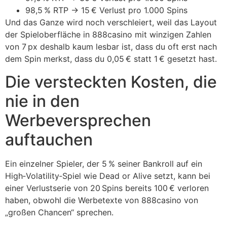
98,5 % RTP → 15 € Verlust pro 1.000 Spins
Und das Ganze wird noch verschleiert, weil das Layout
der Spieloberfläche in 888casino mit winzigen Zahlen
von 7 px deshalb kaum lesbar ist, dass du oft erst nach
dem Spin merkst, dass du 0,05 € statt 1 € gesetzt hast.
Die versteckten Kosten, die
nie in den
Werbeversprechen
auftauchen
Ein einzelner Spieler, der 5 % seiner Bankroll auf ein
High‑Volatility‑Spiel wie Dead or Alive setzt, kann bei
einer Verlustserie von 20 Spins bereits 100 € verloren
haben, obwohl die Werbetexte von 888casino von
„großen Chancen“ sprechen.