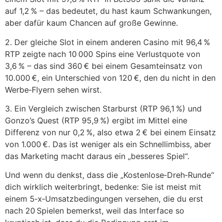
auf 1,2 % – das bedeutet, du hast kaum Schwankungen,
aber dafür kaum Chancen auf große Gewinne.
2. Der gleiche Slot in einem anderen Casino mit 96,4 %
RTP zeigte nach 10 000 Spins eine Verlustquote von
3,6 % – das sind 360 € bei einem Gesamteinsatz von
10.000 €, ein Unterschied von 120 €, den du nicht in den
Werbe‑Flyern sehen wirst.
3. Ein Vergleich zwischen Starburst (RTP 96,1 %) und
Gonzo’s Quest (RTP 95,9 %) ergibt im Mittel eine
Differenz von nur 0,2 %, also etwa 2 € bei einem Einsatz
von 1.000 €. Das ist weniger als ein Schnellimbiss, aber
das Marketing macht daraus ein „besseres Spiel“.
Und wenn du denkst, dass die „Kostenlose‑Dreh‑Runde“
dich wirklich weiterbringt, bedenke: Sie ist meist mit
einem 5‑x‑Umsatzbedingungen versehen, die du erst
nach 20 Spielen bemerkst, weil das Interface so