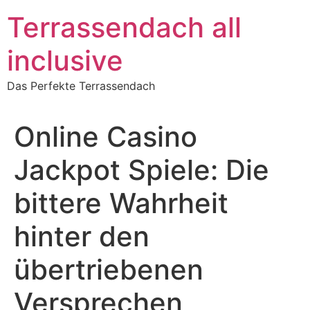
Zum
Terrassendach all
Inhalt
springen
inclusive
Das Perfekte Terrassendach
Online Casino
Jackpot Spiele: Die
bittere Wahrheit
hinter den
übertriebenen
Versprechen