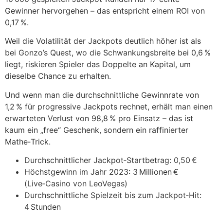
Gewinner hervorgehen – das entspricht einem ROI von
0,17 %.
Weil die Volatilität der Jackpots deutlich höher ist als
bei Gonzo’s Quest, wo die Schwankungsbreite bei 0,6 %
liegt, riskieren Spieler das Doppelte an Kapital, um
dieselbe Chance zu erhalten.
Und wenn man die durchschnittliche Gewinnrate von
1,2 % für progressive Jackpots rechnet, erhält man einen
erwarteten Verlust von 98,8 % pro Einsatz – das ist
kaum ein „free“ Geschenk, sondern ein raffinierter
Mathe‑Trick.
Durchschnittlicher Jackpot‑Startbetrag: 0,50 €
Höchstgewinn im Jahr 2023: 3 Millionen €
(Live‑Casino von LeoVegas)
Durchschnittliche Spielzeit bis zum Jackpot‑Hit:
4 Stunden