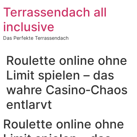
Zum
Terrassendach all
Inhalt
springen
inclusive
Das Perfekte Terrassendach
Roulette online ohne
Limit spielen – das
wahre Casino‑Chaos
entlarvt
Roulette online ohne