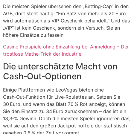
Die meisten Spieler übersehen den „Betting‑Cap“ in den
AGB, dort steht häufig: “Ein Satz von mehr als 20 Euro
wird automatisch als VIP‑Geschenk behandelt.” Und das
„VIP“ ist kein Geschenk, sondern ein Versuch, Sie an
höhere Einsätze zu fesseln.
Casino Freispiele ohne Einzahlung bei Anmeldung – Der
trostlose Mathe‑Trick der Industrie
Die unterschätzte Macht von
Cash‑Out‑Optionen
Einige Plattformen wie LeoVegas bieten eine
Cash‑Out‑Funktion für Live‑Roulettes an. Setzen Sie
30 Euro, und wenn das Blatt 70 % Rot anzeigt, können
Sie den Einsatz zu 34 Euro zurücknehmen – das ist ein
13,3‑% Gewinn. Doch die meisten Spieler ignorieren das,
weil sie auf den großen Jackpot hoffen, der statistisch
gesehen 0,5 % der Zeit vorkommt.