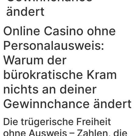
ändert
Online Casino ohne
Personalausweis:
Warum der
bürokratische Kram
nichts an deiner
Gewinnchance ändert
Die trügerische Freiheit
ohne Ausweis – Zahlen, die